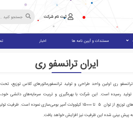
ثبت نام شرکت
مستندات و آیین نامه ها
اخبار
تما
ایران ترانسفو ری
و تولید رسیده است. این شرکت با بهره‌گیری و تربیت سرمایه‌های دانشی خود
 پيش بينی شده این ظرفیت نیز افزایش خواهد یافت.