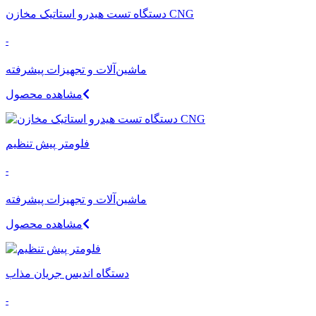
دستگاه تست هیدرو استاتیک مخازن CNG
-
ماشین‌آلات و تجهیزات پیشرفته
مشاهده محصول
فلومتر پیش تنظیم
-
ماشین‌آلات و تجهیزات پیشرفته
مشاهده محصول
دستگاه اندیس جریان مذاب
-