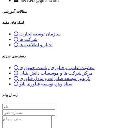
ihtecc.era@gmail.com
مقالات آموزشی
لینک های مفید
سازمان توسعه تجارت
شرکت ها
اخبار و اطلاعیه ها
دسترسی سریع
معاونت علمی و فناوری ریاست جمهوری
مرکز شرکت ها و موسسات دانش بنیان
کریدور توسعه صادرات و تبادل فناوری
ستاد ویژه توسعه فناوری نانو
ارسال پیام