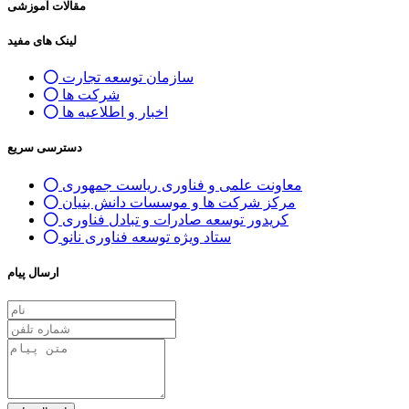
مقالات آموزشی
لینک های مفید
سازمان توسعه تجارت
شرکت ها
اخبار و اطلاعیه ها
دسترسی سریع
معاونت علمی و فناوری ریاست جمهوری
مرکز شرکت ها و موسسات دانش بنیان
کریدور توسعه صادرات و تبادل فناوری
ستاد ویژه توسعه فناوری نانو
ارسال پیام