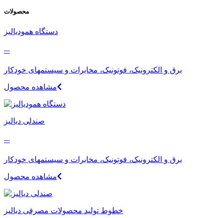
محصولات
دستگاه همودیالیز
---
برق و الکترونیک، فوتونیک، مخابرات و سیستمهای خودکار
مشاهده محصول
صندلی دیالیز
---
برق و الکترونیک، فوتونیک، مخابرات و سیستمهای خودکار
مشاهده محصول
خطوط تولید محصولات مصرفی دیالیز