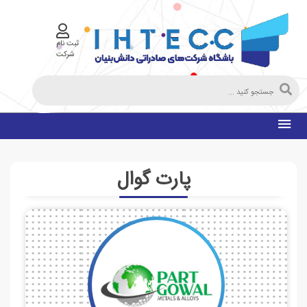
ثبت نام
شرکت
پارت گوال