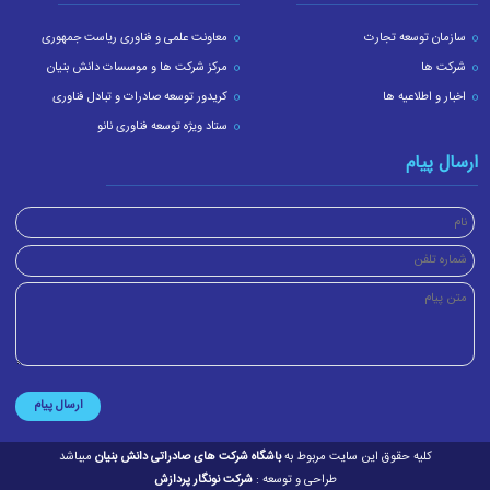
سازمان توسعه تجارت
معاونت علمی و فناوری ریاست جمهوری
شرکت ها
مرکز شرکت ها و موسسات دانش بنیان
اخبار و اطلاعیه ها
کریدور توسعه صادرات و تبادل فناوری
ستاد ویژه توسعه فناوری نانو
ارسال پیام
ارسال پیام
کلیه حقوق این سایت مربوط به
باشگاه شرکت های صادراتی دانش بنیان
میباشد
طراحی و توسعه :
شرکت نونگار پردازش