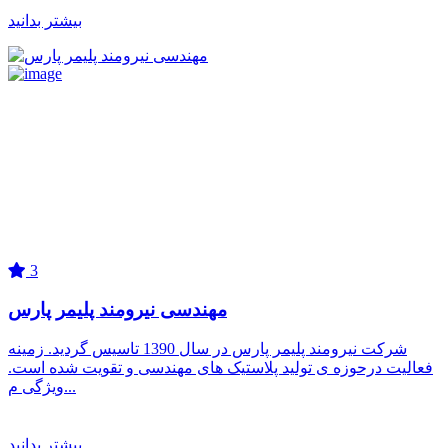
بیشتر بدانید
3
مهندسی نیرومند پلیمر پارس
شرکت نیرومند پلیمر پارس در سال 1390 تاسیس گردید. زمینه
فعالیت درحوزه ی تولید پلاستیک های مهندسی و تقویت شده است.
ویژگی م...
بیشتر بدانید