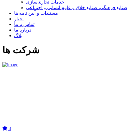
خدمات تجاری‌سازی
صنایع فرهنگی، صنایع خلاق و علوم انسانی و اجتماعی
مستندات و آیین نامه ها
اخبار
تماس با ما
درباره ما
بلاگ
شرکت ها
3