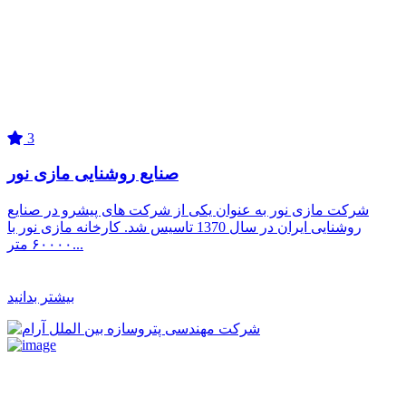
3
صنایع روشنایی مازی نور
شرکت مازی نور به عنوان یکی از شرکت های پیشرو در صنایع
روشنایی ایران در سال 1370 تاسیس شد. کارخانه مازی نور با
۶۰۰۰۰ متر...
بیشتر بدانید