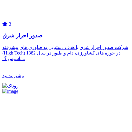
3
صدور احرار شرق
شرکت صدور احرار شرق با هدف دستیابی به فناوری های پیشرفته
(High Tech) در حوزه های کشاورزی، دام و طیور در سال 1382
تاسیس گ...
بیشتر بدانید