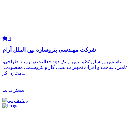
3
شرکت مهندسی پتروسازه بین الملل آرام
تاسیس در سال 87 و بیش از یک دهه فعالیت در زمینه طراحی،
تامین، ساخت و اجرای تجهیزات نفت، گاز و پتروشیمی محصولات:
مخازن کر...
بیشتر بدانید