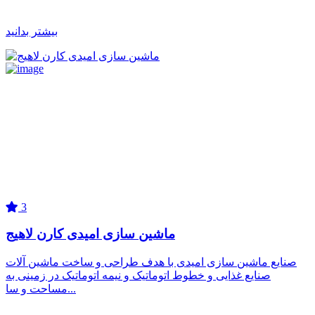
بیشتر بدانید
3
ماشین سازی امیدی کارن لاهیج
صنایع ماشین سازی امیدی با هدف طراحی و ساخت ماشین آلات
صنایع غذایی و خطوط اتوماتیک و نیمه اتوماتیک در زمینی به
مساحت و سا...