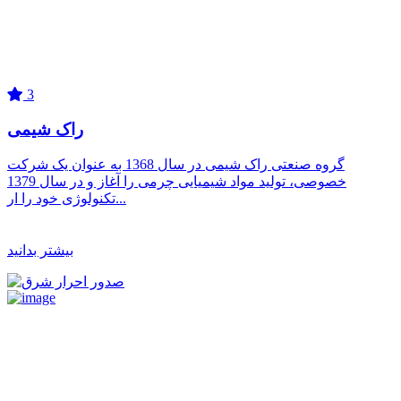
3
راک شیمی
گروه صنعتی راک شیمی در سال 1368 به عنوان یک شرکت
خصوصی، تولید مواد شیمیایی چرمی را آغاز و در سال 1379
تکنولوژی خود را ار...
بیشتر بدانید