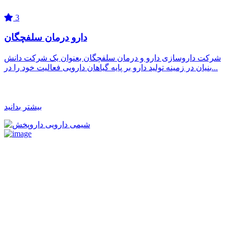
3
دارو درمان سلفچگان
شرکت داروسازی دارو و درمان سلفچگان بعنوان یک شرکت دانش
بنیان در زمینه تولید دارو بر پایه گیاهان دارویی فعالیت خود را در...
بیشتر بدانید