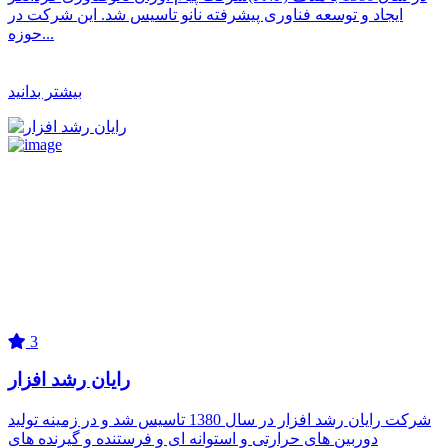
ایجاد و توسعه فناوری پیشرفته نانو تاسیس شد. این شرکت در
حوزه...
بیشتر بدانید
3
رایان رشد افزار
شرکت رایان رشد افزار در سال 1380 تاسیس شد و در زمینه تولید
دوربین های حرارتی و استوانه ای و فرستنده و گیرنده های