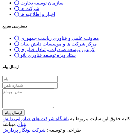
سازمان توسعه تجارت
شرکت ها
اخبار و اطلاعیه ها
دسترسی سریع
معاونت علمی و فناوری ریاست جمهوری
مرکز شرکت ها و موسسات دانش بنیان
کریدور توسعه صادرات و تبادل فناوری
ستاد ویژه توسعه فناوری نانو
ارسال پیام
ارسال پیام
کلیه حقوق این سایت مربوط به
باشگاه شرکت های صادراتی دانش
بنیان
میباشد
طراحی و توسعه :
شرکت نونگار پردازش