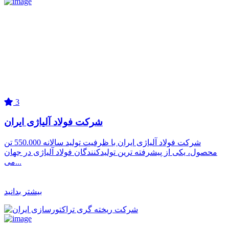
3
شرکت فولاد آلیاژی ایران
شرکت فولاد آلیاژی ایران با ظرفیت تولید سالانه 550.000 تن
محصول، یکی از پیشرفته ترین تولیدکنندگان فولاد آلیاژی در جهان
می...
بیشتر بدانید