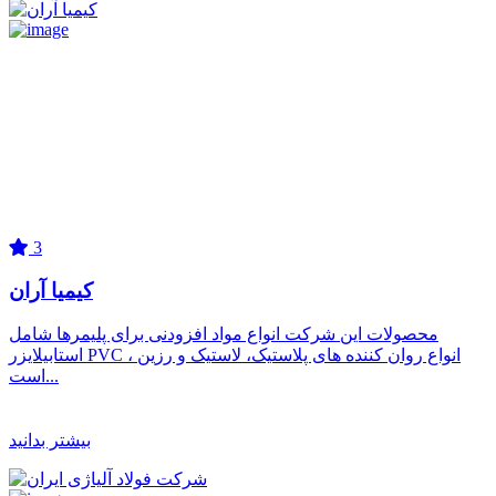
3
کیمیا آران
محصولات این شرکت انواع مواد افزودنی برای پلیمرها شامل
استابیلایزر PVC ، انواع روان کننده های پلاستیک، لاستیک و رزین
است...
بیشتر بدانید