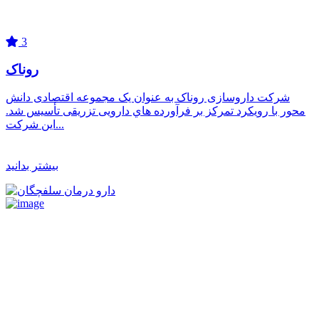
3
روناک
شرکت داروسازی روناک به عنوان يک مجموعه اقتصادی دانش
محور با رویکرد تمرکز بر فرآورده هاي دارویی تزریقی تأسیس شد.
این شرکت...
بیشتر بدانید