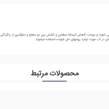
محصولات مرتبط