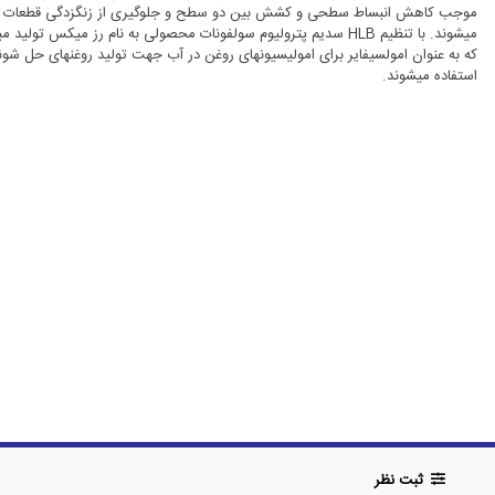
موجب کاهش انبساط سطحی و کشش بین دو سطح و جلوگیری از
که به عنوان امولسیفایر برای امولیسیونهای روغن در آب جهت تولید رو
استفاده می‎شوند.
ثبت نظر