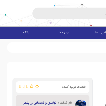
س با ما
درباره ما
بلاگ
اطلاعات تولید کننده
نام شرکت :
تولیدی و شیمیایی رز پلیمر
و