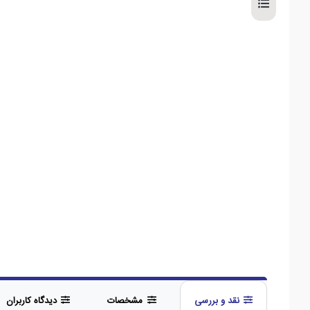
نقد و بررسی
مشخصات
دیدگاه کاربران