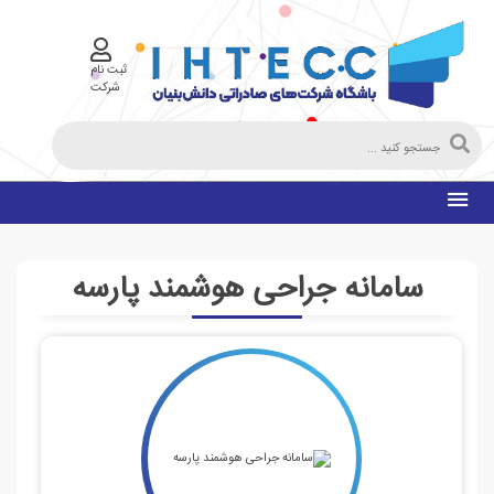
ثبت نام
شرکت
سامانه جراحی هوشمند پارسه