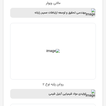
مالتی ویوئر
مهندسی تحقیق و توسعه ارتباطات صمیم رایانه
روغن پایه نوع 2
تولیدی مواد شیمیایی آبنیل شیمی