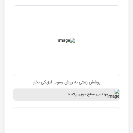
پوشش زینتی به روش رسوب فیزیکی بخار
مهندسی سطح سوین پلاسما