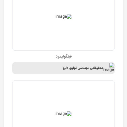
فینگولیمود
تحقیقاتی مهندسی توفیق دارو