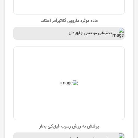
ماده موثره دارویی گلاتیرآمر استات
تحقیقاتی مهندسی توفیق دارو
پوشش به روش رسوب فیزیکی بخار