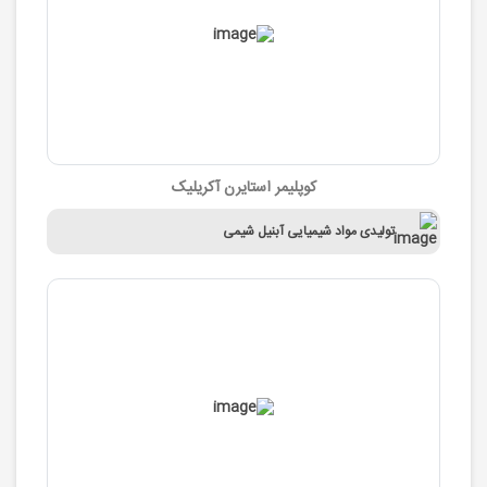
کوپلیمر استایرن آکریلیک
تولیدی مواد شیمیایی آبنیل شیمی