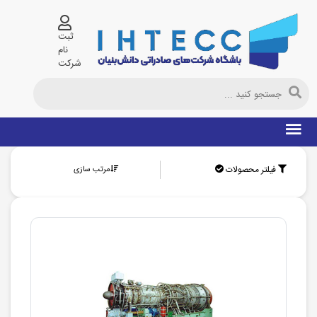
ثبت
نام
شرکت
فیلتر محصولات
مرتب سازی