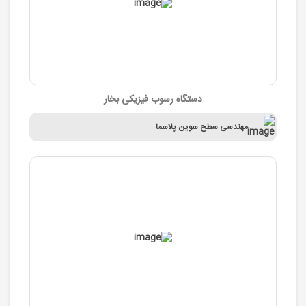
دستگاه رسوب فیزیکی بخار
مهندسی سطح سوین پلاسما