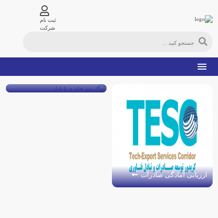
ثبت نام
شرکت
کریدور فناوری تا بازار
ارزیابی آمادگی صادرات